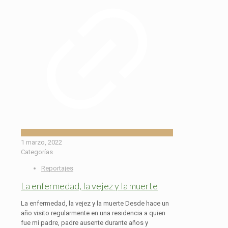
1 marzo, 2022
Categorías
Reportajes
La enfermedad, la vejez y la muerte
La enfermedad, la vejez y la muerte Desde hace un
año visito regularmente en una residencia a quien
fue mi padre, padre ausente durante años y