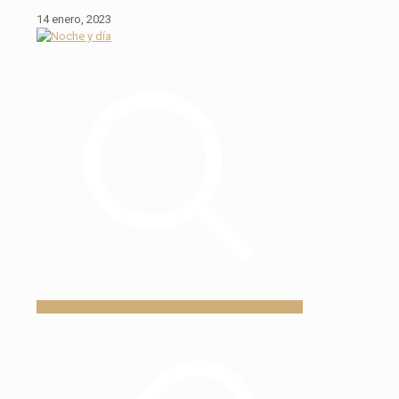
14 enero, 2023