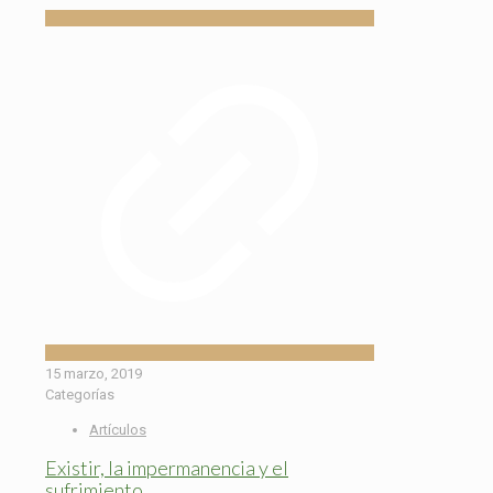
15 marzo, 2019
Categorías
Artículos
Existir, la impermanencia y el
sufrimiento