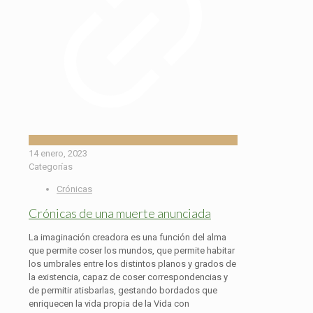
14 enero, 2023
Categorías
Crónicas
Crónicas de una muerte anunciada
La imaginación creadora es una función del alma
que permite coser los mundos, que permite habitar
los umbrales entre los distintos planos y grados de
la existencia, capaz de coser correspondencias y
de permitir atisbarlas, gestando bordados que
enriquecen la vida propia de la Vida con