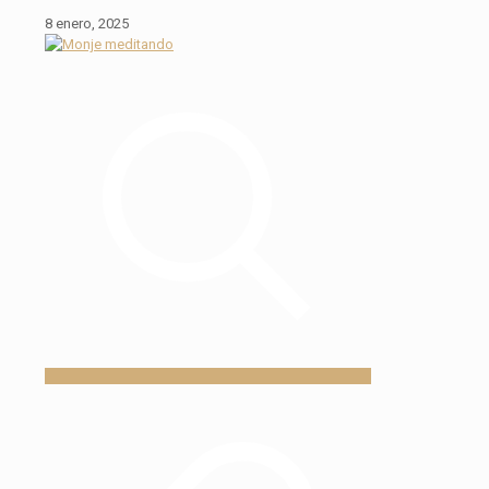
8 enero, 2025