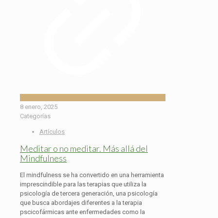
8 enero, 2025
Categorías
Artículos
Meditar o no meditar. Más allá del
Mindfulness
El mindfulness se ha convertido en una herramienta
imprescindible para las terapias que utiliza la
psicología de tercera generación, una psicología
que busca abordajes diferentes a la terapia
pscicofármicas ante enfermedades como la