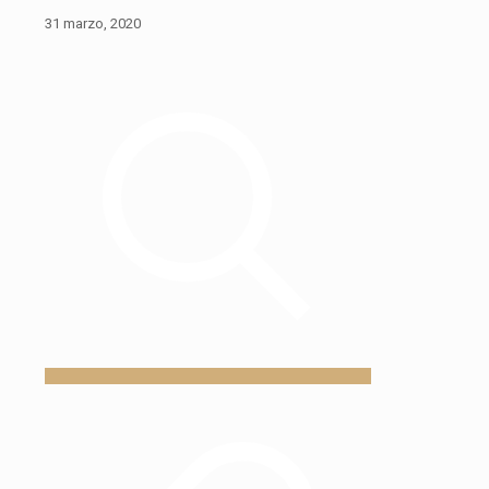
31 marzo, 2020