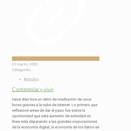
31 marzo, 2020
Categorías
Artículos
Contemplar y vivir
Hace días hice un retiro de meditación de once
horas gracias a la nube de internet. Lo primero que
reflexioné antes de dar el paso fue sobre la
oportunidad que este aumento de actividad en
línea está deparando a las grandes corporaciones
de la economía digital, la economía de los datos se