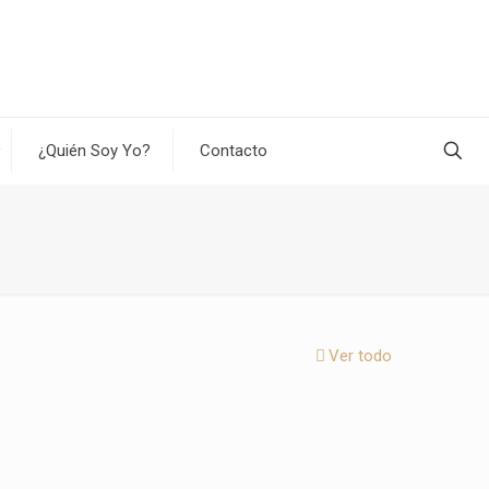
¿Quién Soy Yo?
Contacto
Ver todo