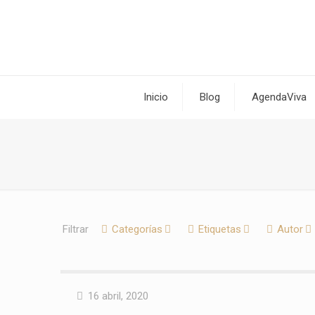
Inicio
Blog
AgendaViva
Filtrar
Categorías
Etiquetas
Autor
16 abril, 2020