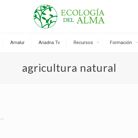
Amalur
Ariadna Tv
Recursos
Formación
agricultura natural