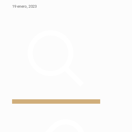
19 enero, 2023