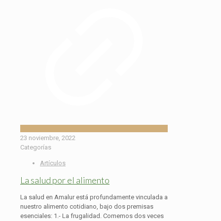
23 noviembre, 2022
Categorías
Artículos
La salud por el alimento
La salud en Amalur está profundamente vinculada a
nuestro alimento cotidiano, bajo dos premisas
esenciales: 1.- La frugalidad. Comemos dos veces