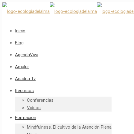
Inicio
Blog
AgendaViva
Amalur
Ariadna Tv
Recursos
Conferencias
Videos
Formación
Mindfulness. El cultivo de la Atención Plena