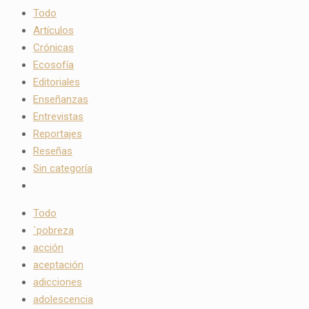
Todo
Artículos
Crónicas
Ecosofía
Editoriales
Enseñanzas
Entrevistas
Reportajes
Reseñas
Sin categoría
Todo
`pobreza
acción
aceptación
adicciones
adolescencia