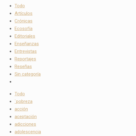
Todo
Artículos
Crónicas
Ecosofía
Editoriales
Enseñanzas
Entrevistas
Reportajes
Reseñas
Sin categoría
Todo
`pobreza
acción
aceptación
adicciones
adolescencia