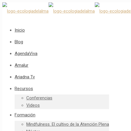
Inicio
Blog
AgendaViva
Amalur
Ariadna Tv
Recursos
Conferencias
Videos
Formación
Mindfulness. El cultivo de la Atención Plena