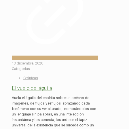
13 diciembre, 2020
Categorías
Crónicas
El vuelo del águila
Vuela el águila del espíritu sobre un océano de
imágenes, de flujos y reflujos, abrazando cada
fenómeno con su ver alturado, nombrándolos con
un lenguaje sin palabras, en una intelección
instantánea y los conecta, los urde en el tapiz
universal de la existencia que se sucede como un