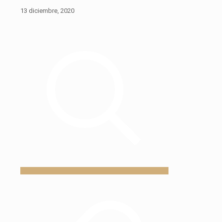
13 diciembre, 2020