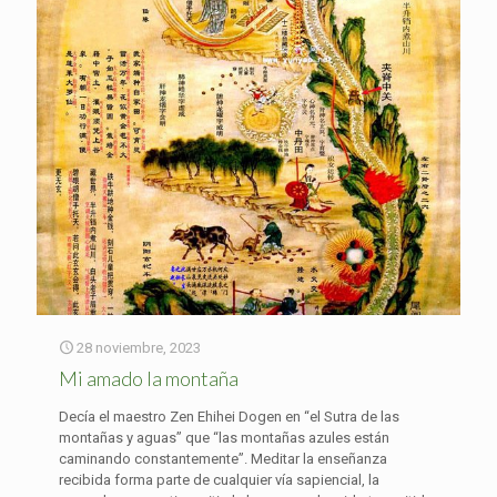
28 noviembre, 2023
Mi amado la montaña
Decía el maestro Zen Ehihei Dogen en “el Sutra de las
montañas y aguas” que “las montañas azules están
caminando constantemente”. Meditar la enseñanza
recibida forma parte de cualquier vía sapiencial, la