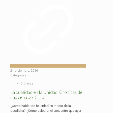
21 diciembre, 2016
Categorías
Crónicas
La dualidad en la Unidad. Crónicas de
una cena por Siria
¿Cómo hablar de felicidad en medio de la
desdicha? ¿Cómo celebrar el encuentro que ayer