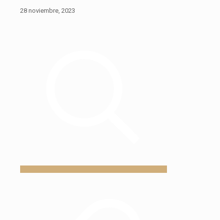
28 noviembre, 2023