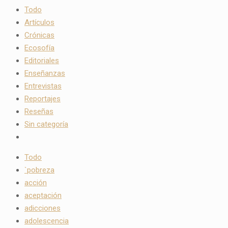
Todo
Artículos
Crónicas
Ecosofía
Editoriales
Enseñanzas
Entrevistas
Reportajes
Reseñas
Sin categoría
Todo
`pobreza
acción
aceptación
adicciones
adolescencia