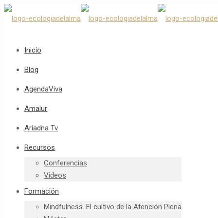
Inicio
Blog
AgendaViva
Amalur
Ariadna Tv
Recursos
Conferencias
Videos
Formación
Mindfulness. El cultivo de la Atención Plena