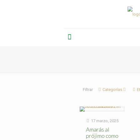
Filtrar
Categorías
E
17 marzo, 2025
Amarás al
prójimo como