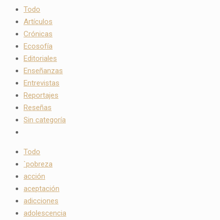
Todo
Artículos
Crónicas
Ecosofía
Editoriales
Enseñanzas
Entrevistas
Reportajes
Reseñas
Sin categoría
Todo
`pobreza
acción
aceptación
adicciones
adolescencia