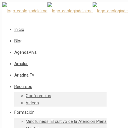
Inicio
Blog
AgendaViva
Amalur
Ariadna Tv
Recursos
Conferencias
Videos
Formación
Mindfulness. El cultivo de la Atención Plena