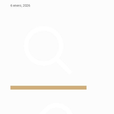
6 enero, 2026