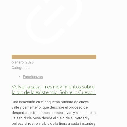
6 enero, 2026
Categorías
Enseñanzas
Volver a casa. Tres movimientos sobre
la ola de la existencia. Sobre la Cueva. I
Una inmersión en el esquema budista de cueva,
valle y cementerio, que describe el proceso de
despertar en tres fases consecutivas y simultaneas.
La sabiduría besa desde el cielo de su verdad y
belleza el rostro visible de la tierra a cada instante y