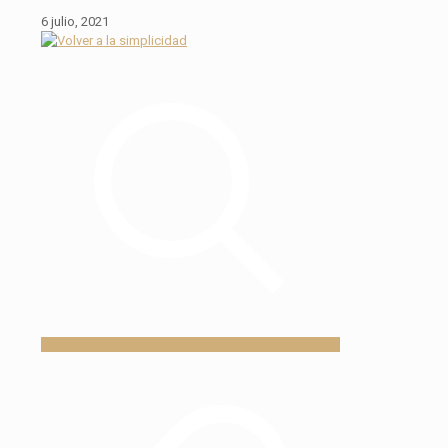
6 julio, 2021