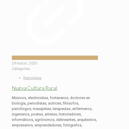
29 marzo, 2020
Categorías
Reportajes
Nueva Cultura Rural
Músicos, electricistas, fontaneros, doctores en
biología, periodistas, actrices, filósofos,
psicólogos, masajistas, terapeutas, enfermeros,
ingenieros, poetas, artistas, historiadores,
informáticos, agrónomos, delineantes, arquitectos,
empresarios, emprendedores, fotógrafos,