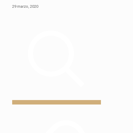
29 marzo, 2020