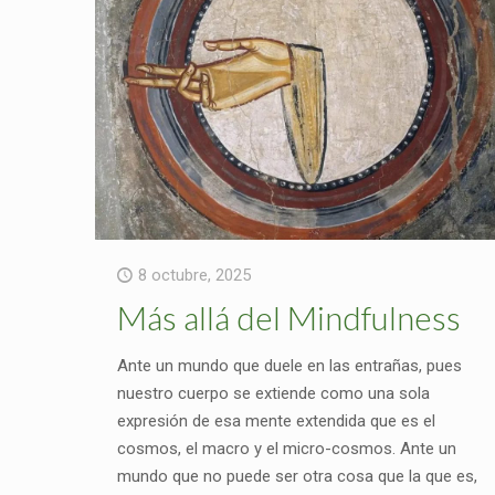
8 octubre, 2025
Más allá del Mindfulness
Ante un mundo que duele en las entrañas, pues
nuestro cuerpo se extiende como una sola
expresión de esa mente extendida que es el
cosmos, el macro y el micro-cosmos. Ante un
mundo que no puede ser otra cosa que la que es,