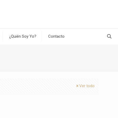
¿Quién Soy Yo?
Contacto
Ver todo