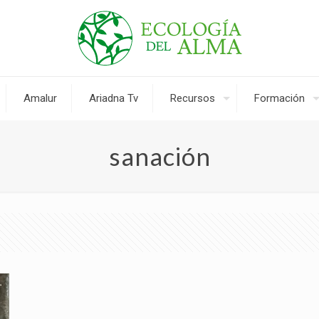
Amalur
Ariadna Tv
Recursos
Formación
sanación