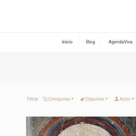
Inicio
Blog
AgendaViva
Filtrar
Categorías
Etiquetas
Autor