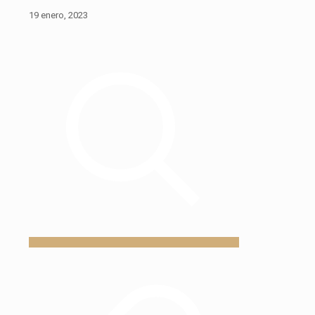
19 enero, 2023