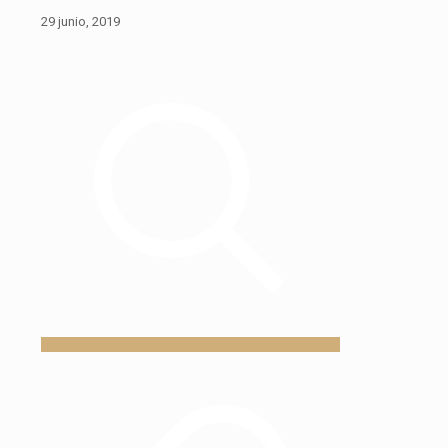
29 junio, 2019