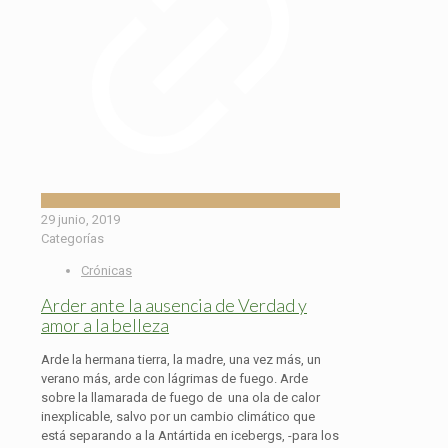
29 junio, 2019
Categorías
Crónicas
Arder ante la ausencia de Verdad y
amor a la belleza
Arde la hermana tierra, la madre, una vez más, un
verano más, arde con lágrimas de fuego. Arde
sobre la llamarada de fuego de una ola de calor
inexplicable, salvo por un cambio climático que
está separando a la Antártida en icebergs, -para los