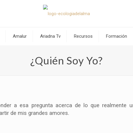
Amalur
Ariadna Tv
Recursos
Formación
¿Quién Soy Yo?
onder a esa pregunta acerca de lo que realmente u
partir de mis grandes amores.