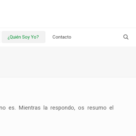
¿Quién Soy Yo?
Contacto
no es. Mientras la respondo, os resumo el