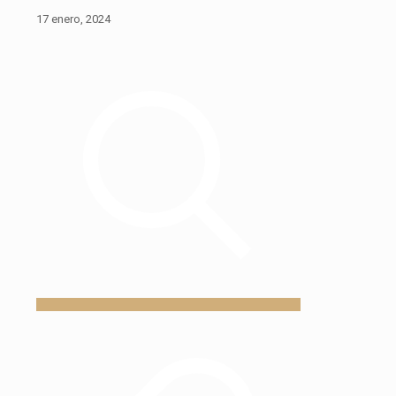
17 enero, 2024