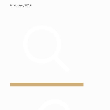
6 febrero, 2019