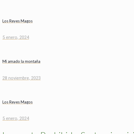
Los Reyes Magos
5 enero, 2024
Mi amado la montaña
28 noviembre, 2023
Los Reyes Magos
5 enero, 2024