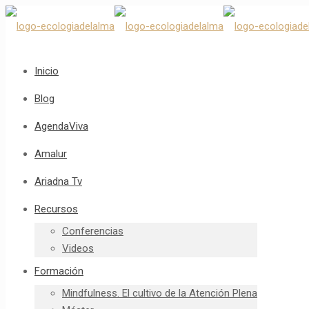
Inicio
Blog
AgendaViva
Amalur
Ariadna Tv
Recursos
Conferencias
Videos
Formación
Mindfulness. El cultivo de la Atención Plena