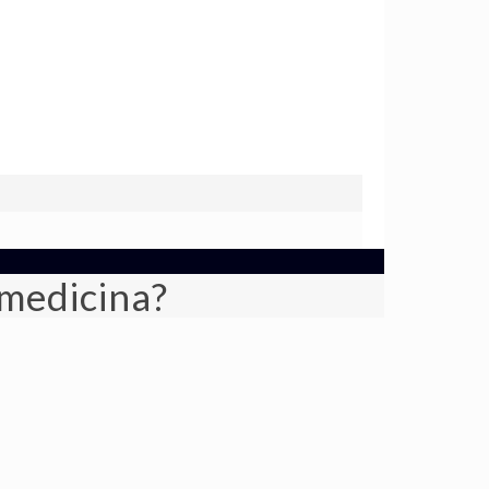
 medicina?