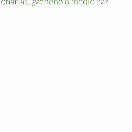
sionarias, ¿veneno o medicina?