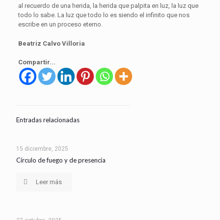
al recuerdo de una herida, la herida que palpita en luz, la luz que
todo lo sabe. La luz que todo lo es siendo el infinito que nos
escribe en un proceso eterno.
Beatriz Calvo Villoria
Compartir...
Entradas relacionadas
15 diciembre, 2025
Círculo de fuego y de presencia
Leer más