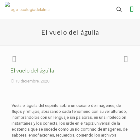
El vuelo del águila
El vuelo del águila
13 diciembre, 2020
Vuela el águila del espíritu sobre un océano de imágenes, de
flujos y reflujos, abrazando cada fenómeno con su ver alturado,
nombrándolos con un lenguaje sin palabras, en una intelección
instantánea y los conecta, los urde en el tapiz universal de la
existencia que se sucede como un río continuo de imágenes, de
sabores, ensoñaciones, recuerdos, cosiendo los archivos