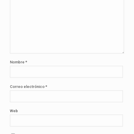
Nombre
*
Correo electrónico
*
Web