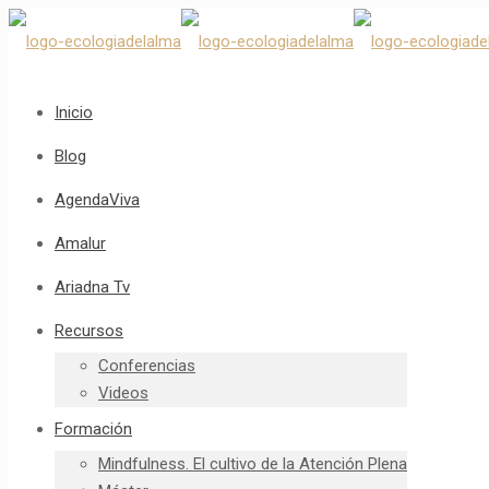
Inicio
Blog
AgendaViva
Amalur
Ariadna Tv
Recursos
Conferencias
Videos
Formación
Mindfulness. El cultivo de la Atención Plena