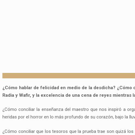
¿Cómo hablar de felicidad en medio de la desdicha?
¿Cómo ce
Radia y Wafir, y la excelencia de una cena de reyes mientras 
¿Cómo conciliar la enseñanza del maestro que nos inspiró a org
heridas por el horror en lo más profundo de su corazón, bajo la llu
¿Cómo conciliar que los tesoros que la prueba trae son quizá los 