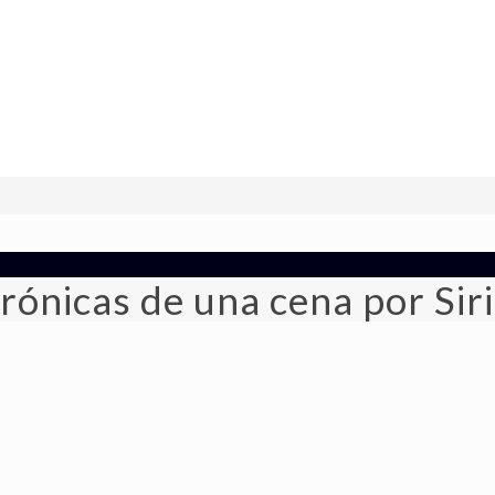
rónicas de una cena por Sir