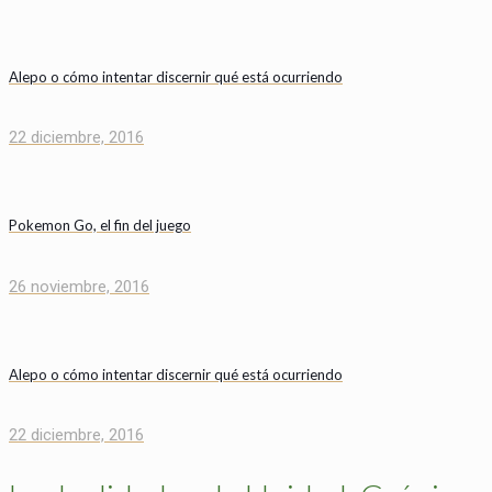
Alepo o cómo intentar discernir qué está ocurriendo
22 diciembre, 2016
Pokemon Go, el fin del juego
26 noviembre, 2016
Alepo o cómo intentar discernir qué está ocurriendo
22 diciembre, 2016