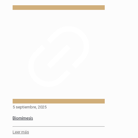
5 septiembre, 2025
Biomímesis
Leer más