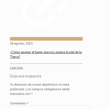
28 agosto, 2025
¿Cómo apagar el fuego que nos quema la piel de la
Tierra?
Leer más
Deja una respuesta
Tu dirección de correo electrónico no será
publicada.
Los campos obligatorios están
marcados con
*
Comentario
*