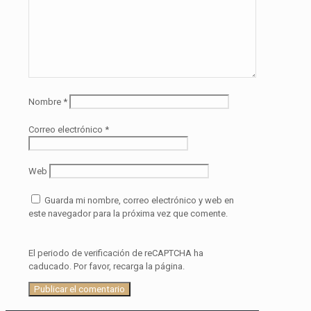
Nombre
*
Correo electrónico
*
Web
Guarda mi nombre, correo electrónico y web en
este navegador para la próxima vez que comente.
El periodo de verificación de reCAPTCHA ha
caducado. Por favor, recarga la página.