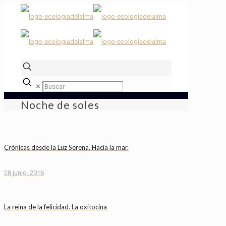
✕
Noche de soles
Crónicas desde la Luz Serena. Hacia la mar.
28 junio, 2016
La reina de la felicidad. La oxitocina