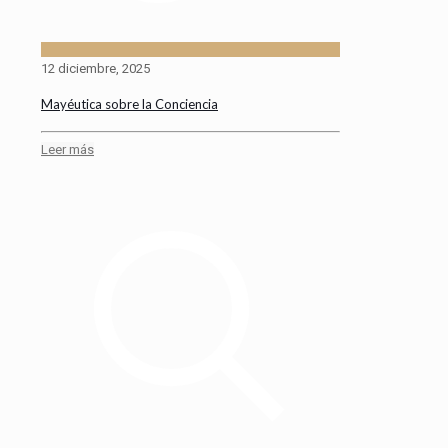
12 diciembre, 2025
Mayéutica sobre la Conciencia
Leer más