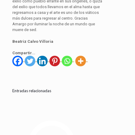
exilio como pueblo errante en sus orígenes, o quizá
del exilio que todos llevamos en el alma hasta que
regresamos a casa y el arte es uno de los viáticos
más dulces para regresar al centro. Gracias
Amargo por iluminar la noche de un mundo que
muere de sed.
Beatriz Calvo Villoria
Compartir...
Entradas relacionadas