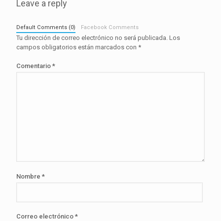
Leave a reply
Default Comments (0)
Facebook Comments
Tu dirección de correo electrónico no será publicada.
Los
campos obligatorios están marcados con
*
Comentario
*
Nombre
*
Correo electrónico
*