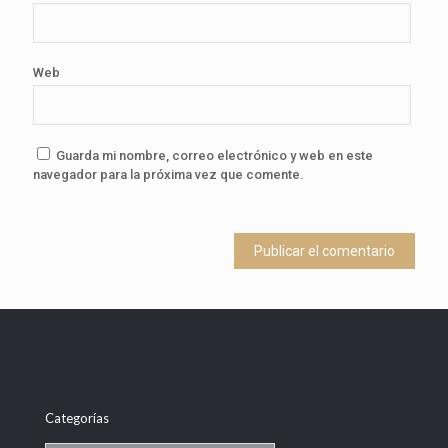
Web
Guarda mi nombre, correo electrónico y web en este
navegador para la próxima vez que comente.
Categorías