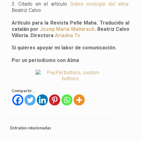
3. Citado en el artículo
Sobre ecología del alma.
Beatriz Calvo
Artículo para la Revista Pelle Maha. Traducido al
catalán por
Josep Maria Mallarach
. Beatriz Calvo
Villoria. Directora
Ariadna Tv
Si quieres apoyar mi labor de comunicación.
Por un periodismo con Alma
Compartir...
Entradas relacionadas