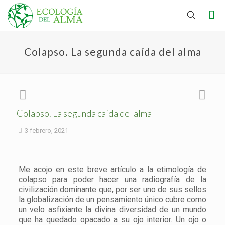
Colapso. La segunda caída del alma
Colapso. La segunda caída del alma
3 febrero, 2021
Me acojo en este breve artículo a la etimología de
colapso para poder hacer una radiografía de la
civilización dominante que, por ser uno de sus sellos
la globalización de un pensamiento único cubre como
un velo asfixiante la divina diversidad de un mundo
que ha quedado opacado a su ojo interior. Un ojo o