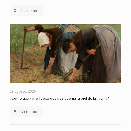
Leer más
28 agosto, 2025
¿Cómo apagar el fuego que nos quema la piel de la Tierra?
Leer más