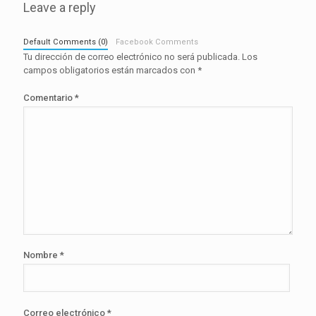
Leave a reply
Default Comments (0)
Facebook Comments
Tu dirección de correo electrónico no será publicada.
Los
campos obligatorios están marcados con
*
Comentario
*
Nombre
*
Correo electrónico
*