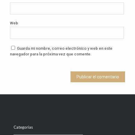
Web
Guarda mi nombre, correo electrónico y web en este
navegador para la próxima vez que comente.
Categorías