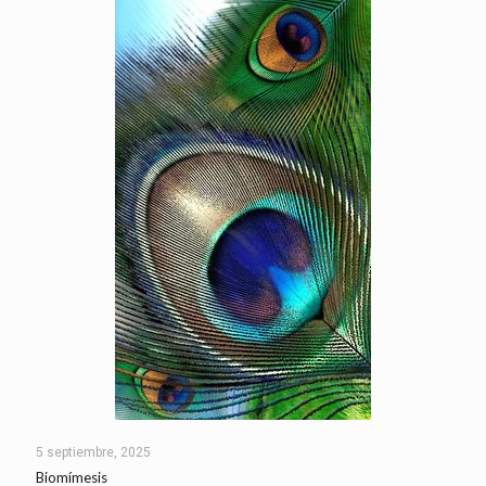
5 septiembre, 2025
Biomímesis