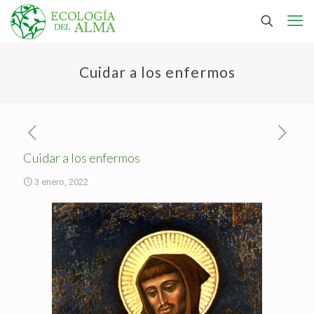
Cuidar a los enfermos
Cuidar a los enfermos
3 enero, 2022