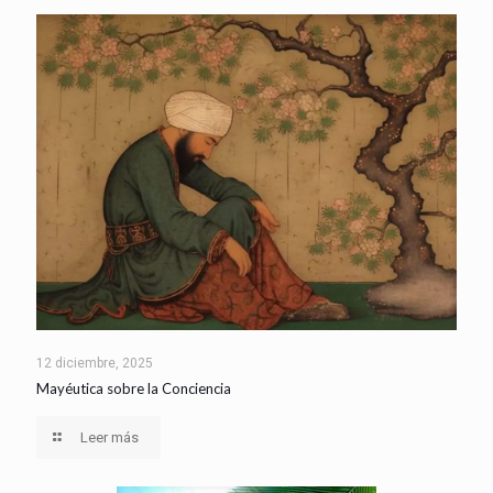
12 diciembre, 2025
Mayéutica sobre la Conciencia
Leer más