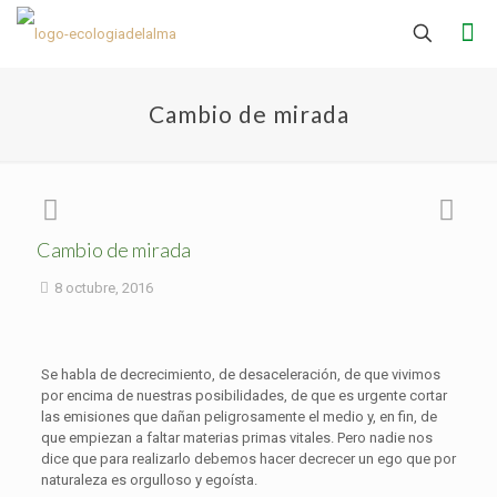
Cambio de mirada
Cambio de mirada
8 octubre, 2016
Se habla de decrecimiento, de desaceleración, de que vivimos
por encima de nuestras posibilidades, de que es urgente cortar
las emisiones que dañan peligrosamente el medio y, en fin, de
que empiezan a faltar materias primas vitales. Pero nadie nos
dice que para realizarlo debemos hacer decrecer un ego que por
naturaleza es orgulloso y egoísta.