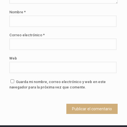
Nombre
*
Correo electrónico
*
Web
Guarda mi nombre, correo electrónico y web en este
navegador para la próxima vez que comente.