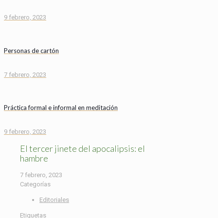
9 febrero, 2023
Personas de cartón
7 febrero, 2023
Práctica formal e informal en meditación
9 febrero, 2023
El tercer jinete del apocalipsis: el
hambre
7 febrero, 2023
Categorías
Editoriales
Etiquetas