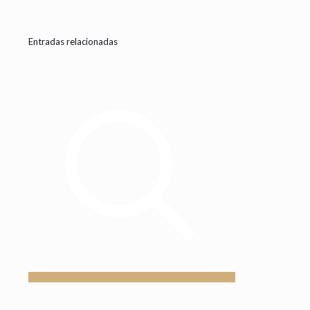
Entradas relacionadas