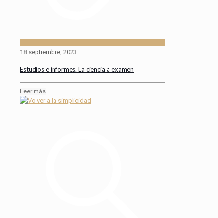
18 septiembre, 2023
Estudios e informes. La ciencia a examen
Leer más