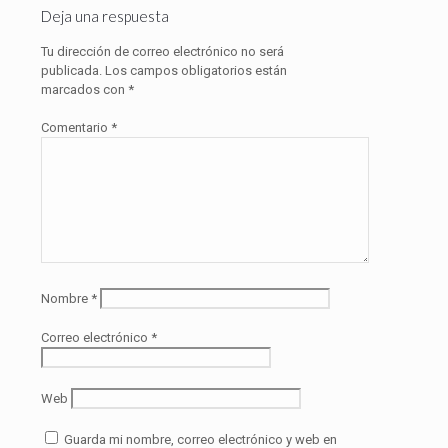
Deja una respuesta
Tu dirección de correo electrónico no será
publicada.
Los campos obligatorios están
marcados con
*
Comentario
*
Nombre
*
Correo electrónico
*
Web
Guarda mi nombre, correo electrónico y web en