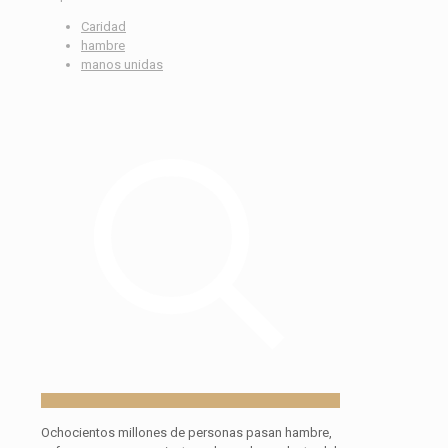
Caridad
hambre
manos unidas
Ochocientos millones de personas pasan hambre,