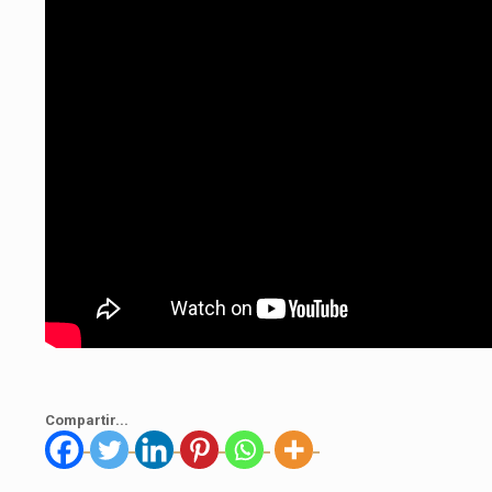
Compartir...