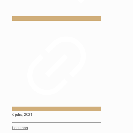
6 julio, 2021
Leer más