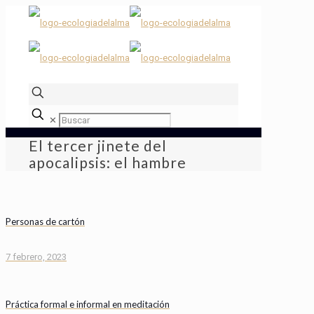
✕
El tercer jinete del
apocalipsis: el hambre
Personas de cartón
7 febrero, 2023
Práctica formal e informal en meditación