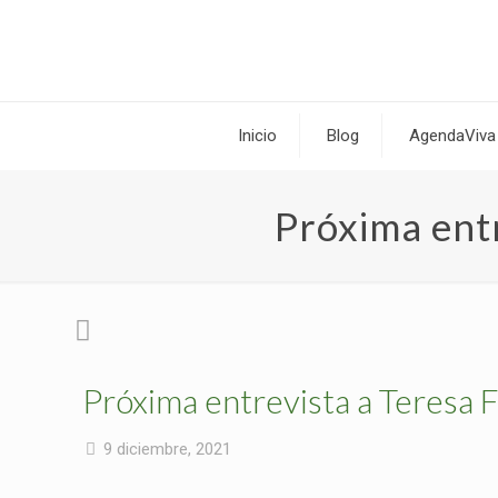
Inicio
Blog
AgendaViva
Próxima ent
Próxima entrevista a Teresa 
9 diciembre, 2021