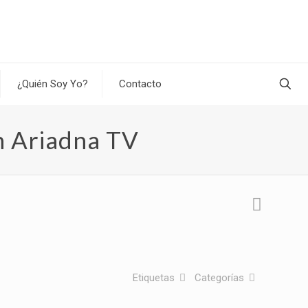
¿Quién Soy Yo?
Contacto
n Ariadna TV
Etiquetas
Categorías