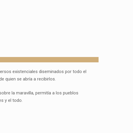
ersos existenciales diseminados por todo el
 quien se abría a recibirlos.
obre la maravilla, permitía a los pueblos
s y el todo.