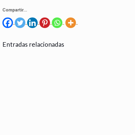
Compartir...
Entradas relacionadas