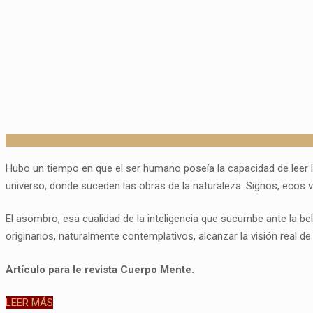
Hubo un tiempo en que el ser humano poseía la capacidad de leer 
universo, donde suceden las obras de la naturaleza. Signos, ecos vi
El asombro, esa cualidad de la inteligencia que sucumbe ante la bel
originarios, naturalmente contemplativos, alcanzar la visión real 
Artículo para le revista Cuerpo Mente.
LEER MÁS