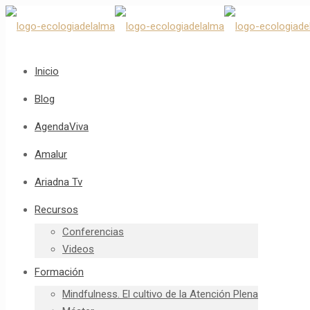
Inicio
Blog
AgendaViva
Amalur
Ariadna Tv
Recursos
Conferencias
Videos
Formación
Mindfulness. El cultivo de la Atención Plena