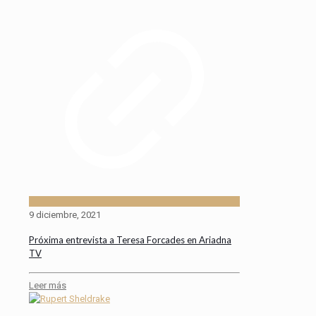
9 diciembre, 2021
Próxima entrevista a Teresa Forcades en Ariadna
TV
Leer más