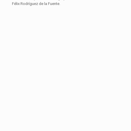
Félix Rodríguez de la Fuente.