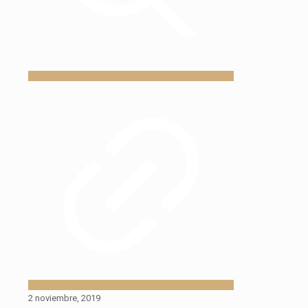
2 noviembre, 2019