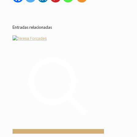
Entradas relacionadas