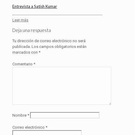
Entrevista a Satish Kumar
Leer más
Deja una respuesta
Tu dirección de correo electrónico no será
publicada.
Los campos obligatorios están
marcados con
*
Comentario
*
Nombre
*
Correo electrónico
*