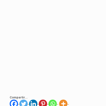
Compartir...