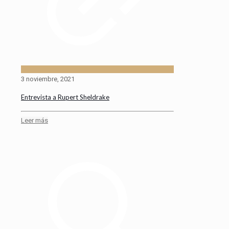
3 noviembre, 2021
Entrevista a Rupert Sheldrake
Leer más