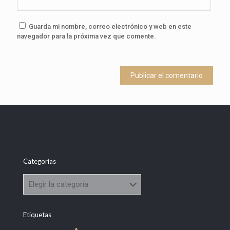
Guarda mi nombre, correo electrónico y web en este
navegador para la próxima vez que comente.
Categorías
Categorías
Etiquetas