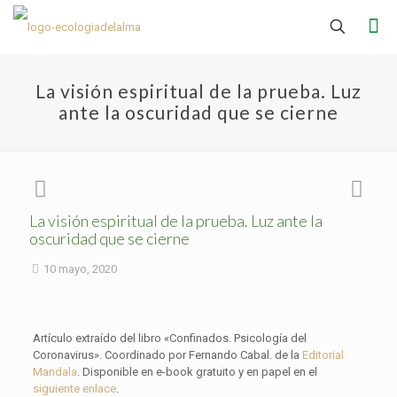
La visión espiritual de la prueba. Luz
ante la oscuridad que se cierne
La visión espiritual de la prueba. Luz ante la
oscuridad que se cierne
10 mayo, 2020
Artículo extraído del libro «Confinados. Psicología del
Coronavirus». Coordinado por Fernando Cabal. de la
Editorial
Mandala
. Disponible en e-book gratuito y en papel en el
siguiente enlace
.