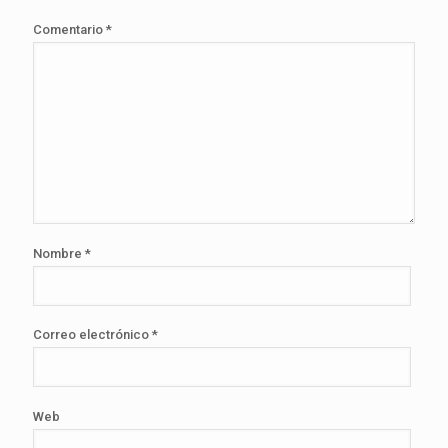
Comentario
*
Nombre
*
Correo electrónico
*
Web