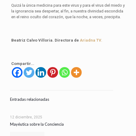
Quizá la única medicina para este virus y para el virus del miedo y
la ignorancia sea despertar, al fin, a nuestra divinidad escondida
en el reino oculto del corazón, que la noche, a veces, precipita.
Beatriz Calvo Villoria. Directora de
Ariadna TV.
Compartir...
Entradas relacionadas
12 diciembre, 2025
Mayéutica sobre la Conciencia