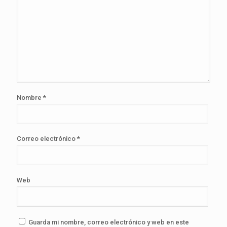
Nombre
*
Correo electrónico
*
Web
Guarda mi nombre, correo electrónico y web en este