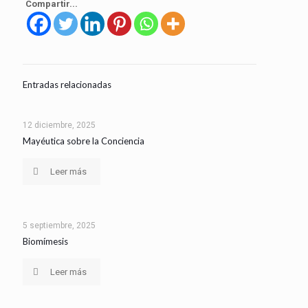
Compartir...
Entradas relacionadas
12 diciembre, 2025
Mayéutica sobre la Conciencia
Leer más
5 septiembre, 2025
Biomímesis
Leer más