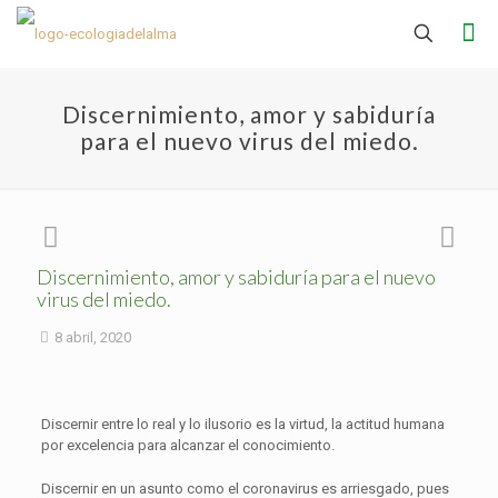
Discernimiento, amor y sabiduría
para el nuevo virus del miedo.
Discernimiento, amor y sabiduría para el nuevo
virus del miedo.
8 abril, 2020
Discernir entre lo real y lo ilusorio es la virtud, la actitud humana
por excelencia para alcanzar el conocimiento.
Discernir en un asunto como el coronavirus es arriesgado, pues