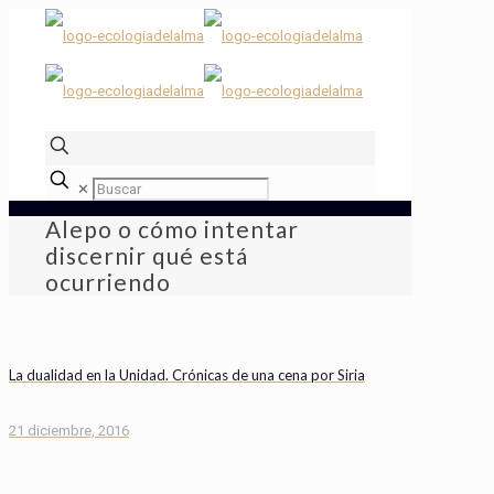
✕
Alepo o cómo intentar
discernir qué está
ocurriendo
La dualidad en la Unidad. Crónicas de una cena por Siria
21 diciembre, 2016