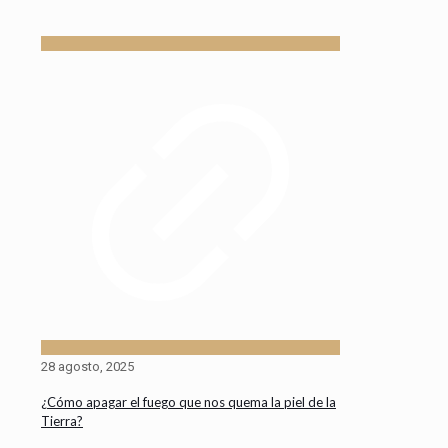
28 agosto, 2025
¿Cómo apagar el fuego que nos quema la piel de la
Tierra?