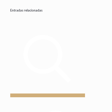
Entradas relacionadas