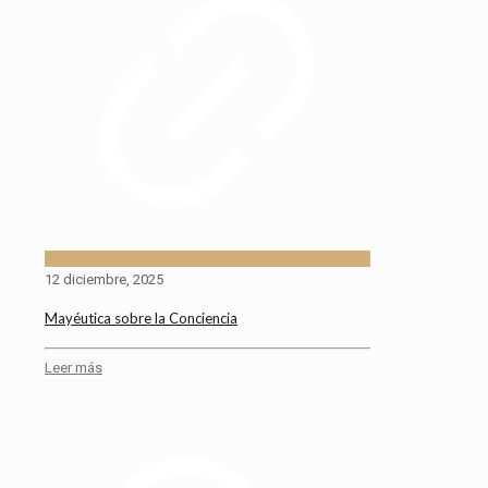
12 diciembre, 2025
Mayéutica sobre la Conciencia
Leer más