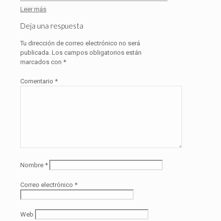
Leer más
Deja una respuesta
Tu dirección de correo electrónico no será
publicada.
Los campos obligatorios están
marcados con
*
Comentario
*
Nombre
*
Correo electrónico
*
Web