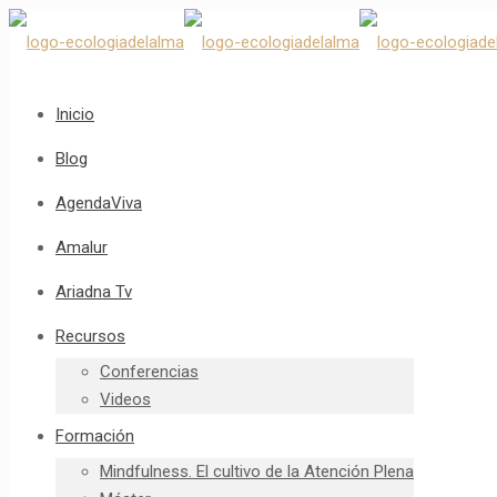
Inicio
Blog
AgendaViva
Amalur
Ariadna Tv
Recursos
Conferencias
Videos
Formación
Mindfulness. El cultivo de la Atención Plena