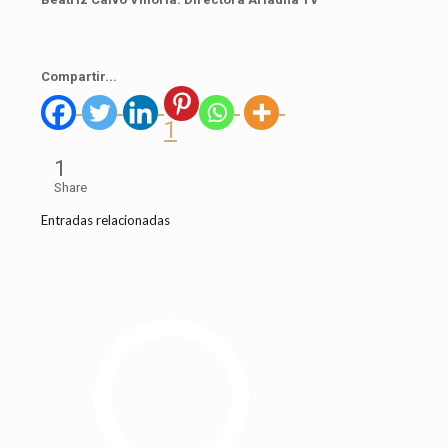
Compartir...
1
1
Share
Entradas relacionadas