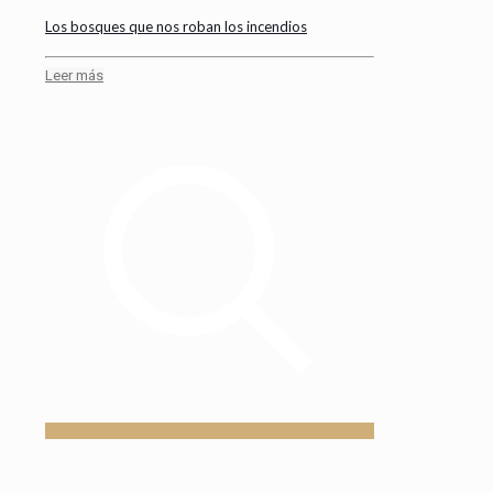
Los bosques que nos roban los incendios
Leer más