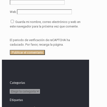
Web
Guarda mi nombre, correo electrónico y web en
este navegador para la próxima vez que comente.
El periodo de verificación de reCAPTCHA ha
caducado. Por favor, recarga la página.
Categorías
Categorías
Etiquetas