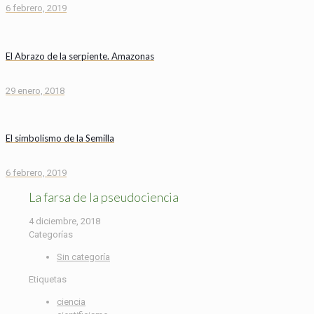
6 febrero, 2019
El Abrazo de la serpiente. Amazonas
29 enero, 2018
El simbolismo de la Semilla
6 febrero, 2019
La farsa de la pseudociencia
4 diciembre, 2018
Categorías
Sin categoría
Etiquetas
ciencia