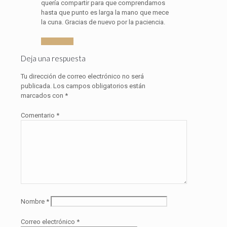
quería compartir para que comprendamos
hasta que punto es larga la mano que mece
la cuna. Gracias de nuevo por la paciencia.
Responder
Deja una respuesta
Tu dirección de correo electrónico no será
publicada.
Los campos obligatorios están
marcados con
*
Comentario
*
Nombre
*
Correo electrónico
*