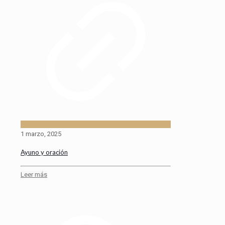
1 marzo, 2025
Ayuno y oración
Leer más