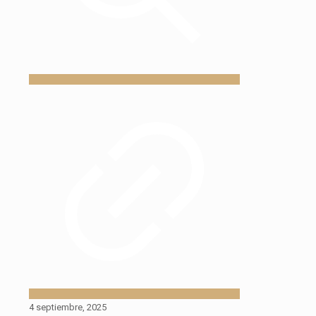
4 septiembre, 2025