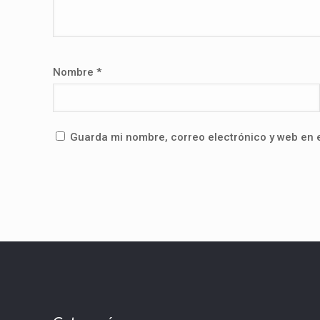
Nombre
*
Guarda mi nombre, correo electrónico y web en 