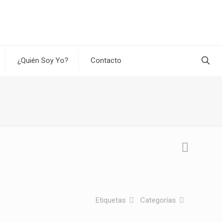
¿Quién Soy Yo?
Contacto
Etiquetas
Categorías