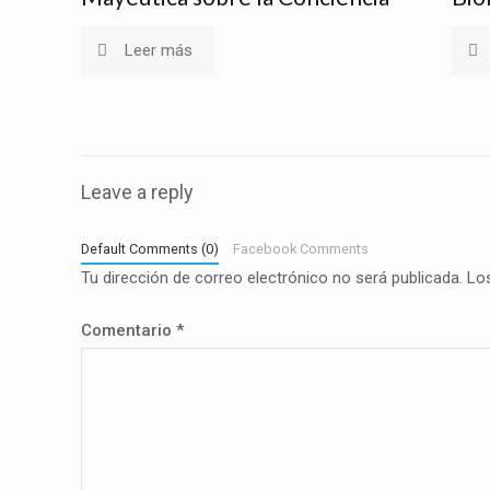
Leer más
Leave a reply
Default Comments (0)
Facebook Comments
Tu dirección de correo electrónico no será publicada.
Lo
Comentario
*