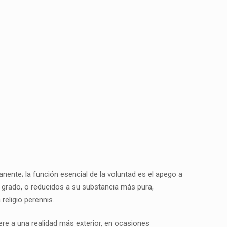
anente; la función esencial de la voluntad es el apego a
o grado, o reducidos a su substancia más pura,
religio perennis.
iere a una realidad más exterior, en ocasiones