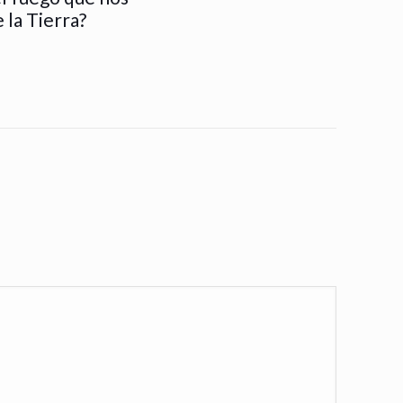
 la Tierra?