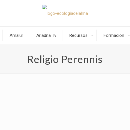
Amalur
Ariadna Tv
Recursos
Formación
Religio Perennis