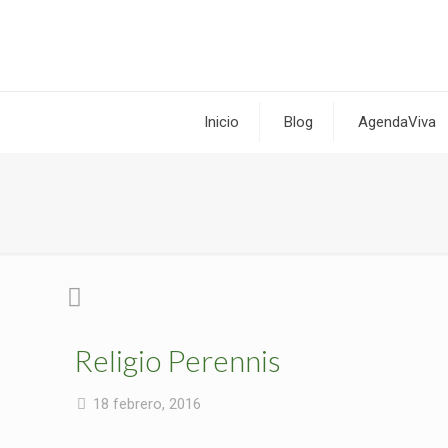
Inicio
Blog
AgendaViva
Religio Perennis
18 febrero, 2016