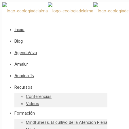
Inicio
Blog
AgendaViva
Amalur
Ariadna Tv
Recursos
Conferencias
Videos
Formación
Mindfulness. El cultivo de la Atención Plena