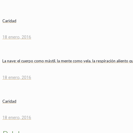
Caridad
18 enero, 2016
La nave: el cuerpo como mástil, la mente como vela, la respiración aliento qu
18 enero, 2016
Caridad
18 enero, 2016