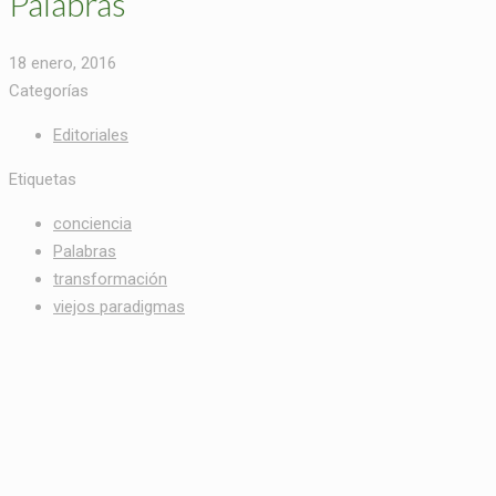
Palabras
18 enero, 2016
Categorías
Editoriales
Etiquetas
conciencia
Palabras
transformación
viejos paradigmas