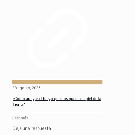
28 agosto, 2025
¿Cómo apagar el fuego que nos quema la piel de la
Tierra?
Leer más
Deja una respuesta