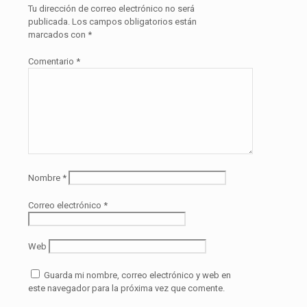
Tu dirección de correo electrónico no será
publicada.
Los campos obligatorios están
marcados con
*
Comentario
*
Nombre
*
Correo electrónico
*
Web
Guarda mi nombre, correo electrónico y web en
este navegador para la próxima vez que comente.