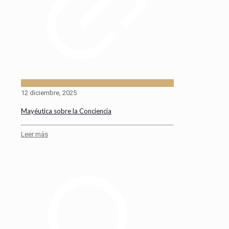
12 diciembre, 2025
Mayéutica sobre la Conciencia
Leer más