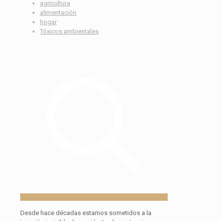
agricultura
alimentación
hogar
Tóxicos ambientales
Desde hace décadas estamos sometidos a la