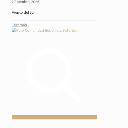
27 octubre, 2025
Viento del Sur
Leer más