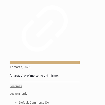
17 marzo, 2025
Amarás al prójimo como a ti mismo.
Leer más
Leave a reply
Default Comments (0)