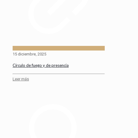
15 diciembre, 2025
Círculo de fuego y de presencia
Leer más