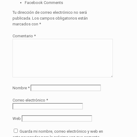
Facebook Comments
Tu dirección de correo electrónico no será
publicada.
Los campos obligatorios están
marcados con
*
Comentario
*
Nombre
*
Correo electrónico
*
Web
Guarda mi nombre, correo electrónico y web en