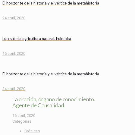
El horizonte de la historia y el vértice de la metahistoria
24 abril, 2020
Luces de la agricultura natural. Fukuoka
16 abril, 2020
El horizonte de la historia y el vértice de la metahistoria
24 abril, 2020
La oración, órgano de conocimiento.
Agente de Causalidad
16 abril, 2020
Categorías
Crónicas