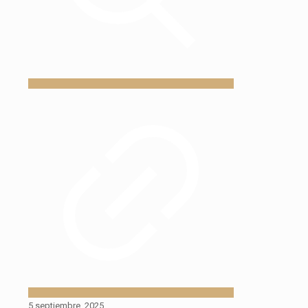
5 septiembre, 2025