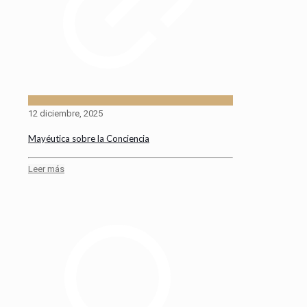
12 diciembre, 2025
Mayéutica sobre la Conciencia
Leer más