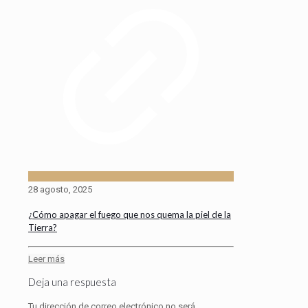
28 agosto, 2025
¿Cómo apagar el fuego que nos quema la piel de la
Tierra?
Leer más
Deja una respuesta
Tu dirección de correo electrónico no será