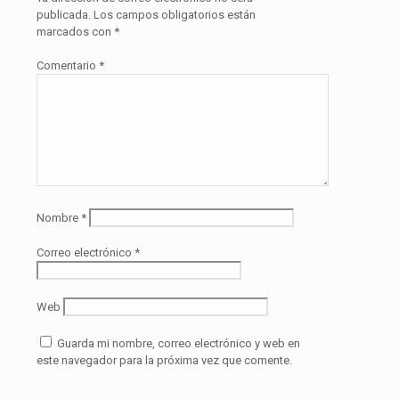
publicada.
Los campos obligatorios están
marcados con
*
Comentario
*
Nombre
*
Correo electrónico
*
Web
Guarda mi nombre, correo electrónico y web en
este navegador para la próxima vez que comente.