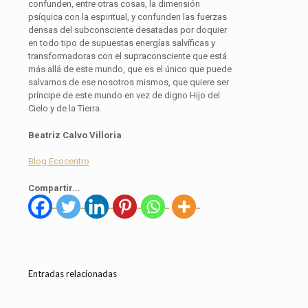
confunden, entre otras cosas, la dimensión
psíquica con la espiritual, y confunden las fuerzas
densas del subconsciente desatadas por doquier
en todo tipo de supuestas energías salvíficas y
transformadoras con el supraconsciente que está
más allá de este mundo, que es el único que puede
salvarnos de ese nosotros mismos, que quiere ser
príncipe de este mundo en vez de digno Hijo del
Cielo y de la Tierra.
Beatriz Calvo Villoria
Blog Ecocentro
Compartir...
Entradas relacionadas